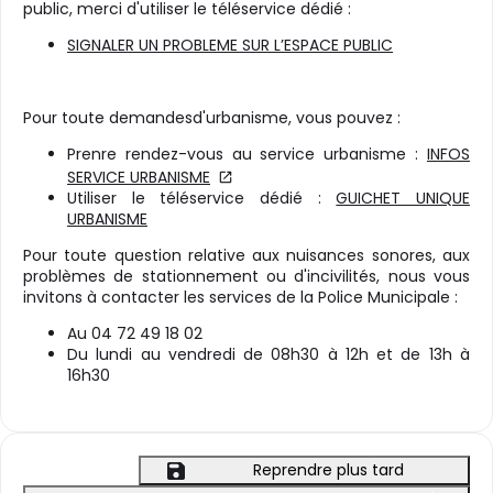
public, merci d'utiliser le téléservice dédié :
SIGNALER UN PROBLEME SUR L’ESPACE PUBLIC
Pour toute demandesd'urbanisme, vous pouvez :
Prenre rendez-vous au service urbanisme :
INFOS
SERVICE URBANISME
Utiliser le téléservice dédié :
GUICHET UNIQUE
URBANISME
Pour toute question relative aux nuisances sonores, aux
problèmes de stationnement ou d'incivilités, nous vous
invitons à contacter les services de la Police Municipale :
Au 04 72 49 18 02
Du lundi au vendredi de 08h30 à 12h et de 13h à
16h30
Reprendre plus tard