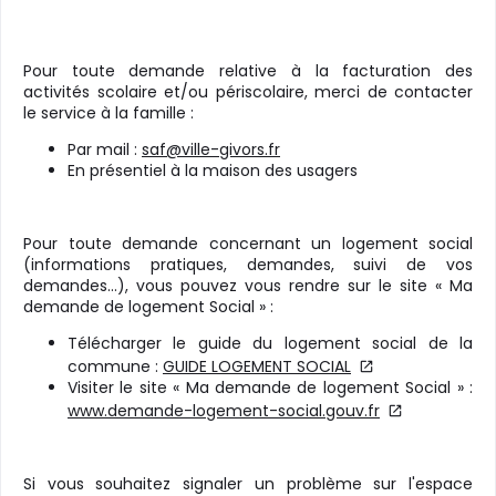
Pour toute demande relative à la facturation des
activités scolaire et/ou périscolaire, merci de contacter
le service à la famille :
Par mail :
saf@ville-givors.fr
En présentiel à la maison des usagers
Pour toute demande concernant un logement social
(informations pratiques, demandes, suivi de vos
demandes…), vous pouvez vous rendre sur le site « Ma
demande de logement Social » :
Télécharger le guide du logement social de la
commune :
GUIDE LOGEMENT SOCIAL
Visiter le site « Ma demande de logement Social » :
www.demande-logement-social.gouv.fr
Si vous souhaitez signaler un problème sur l'espace