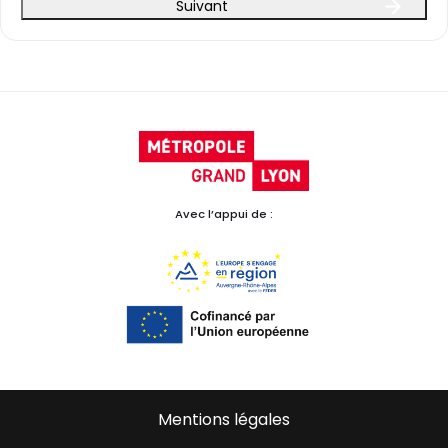
Suivant
Avec l’appui de :
Mentions légales